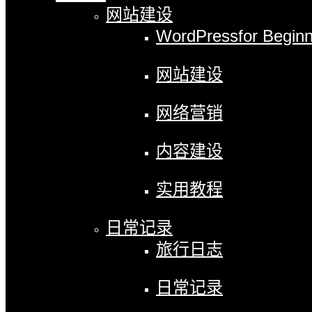
网站建设
WordPress
for Begin
网站建设
网络营销
内容建设
实用教程
日常记录
旅行日志
日常记录