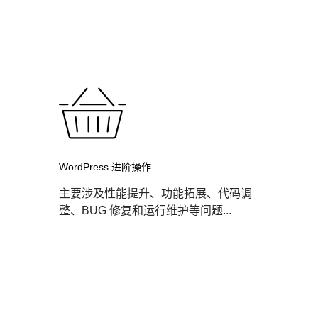
WordPress 进阶操作
主要涉及性能提升、功能拓展、代码调
整、BUG 修复和运行维护等问题...