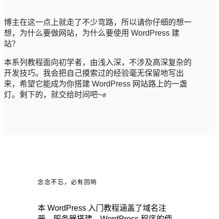
博主在这一点上就走了不少弯路，所以请你仔细的想一
想，为什么要做网站，为什么要使用 WordPress 建
站？
本系列教程面向初学者，由浅入深，不涉及高深复杂的
开发技巧。我会把自己摸索过的经验毫无保留地写出
来，希望它能成为你搭建 WordPress 网站路上的一盏
灯。剩下的，就交给时间吧~✊
念念不忘，必有回响
本 WordPress 入门教程涵盖了域名注
册、服务器搭建、WordPress 程序的使