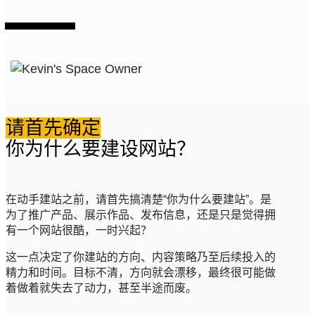
请首先确定
你为什么要建设网站？
在动手建站之前，请首先搞清楚“你为什么要建站”。是
为了推广产品、展示作品、发布信息，还是只是觉得拥
有一个网站很酷，一时兴起？
这一点决定了你建站的方向、内容策略乃至后续投入的
精力和时间。目标不清，方向就会漂移，最终很可能做
着做着就失去了动力，甚至半途而废。