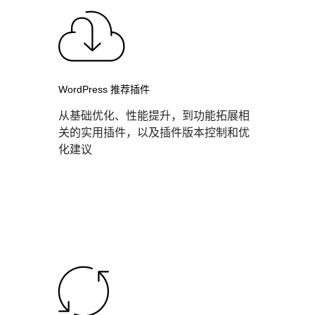
WordPress 推荐插件
从基础优化、性能提升，到功能拓展相
关的实用插件，以及插件版本控制和优
化建议