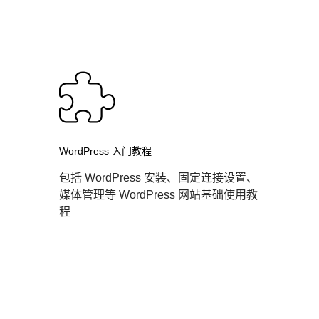
WordPress 入门教程
包括 WordPress 安装、固定连接设置、
媒体管理等 WordPress 网站基础使用教
程