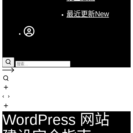
最近更新
New
WordPress 网站