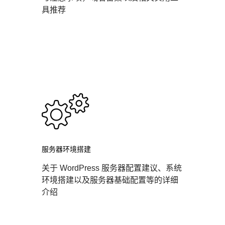
具推荐
服务器环境搭建
关于 WordPress 服务器配置建议、系统
环境搭建以及服务器基础配置等的详细
介绍