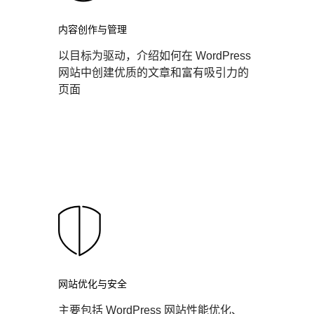
内容创作与管理
以目标为驱动，介绍如何在 WordPress
网站中创建优质的文章和富有吸引力的
页面
网站优化与安全
主要包括 WordPress 网站性能优化、