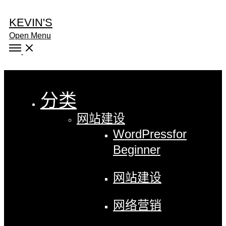
KEVIN'S
Open Menu
Close
分类
网站建设
WordPress
for
Beginner
网站建设
网络营销