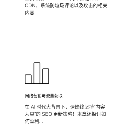
CDN、系统防垃圾评论以及攻击的相关
内容
网络营销与流量获取
在 AI 时代大背景下，请始终坚持“内容
为皇”的 SEO 更新策略！本章还探讨如
何盈利...