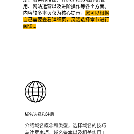
用、网站运营以及进阶操作等各个方面。
内容较多本页仅为核心提示，
您可以根据
自己需要查看详细页，灵活选择章节进行
阅读...
域名选择和注册
介绍域名概念和类型，选择域名的技巧
与注意事项，域名备案以及相关实用工