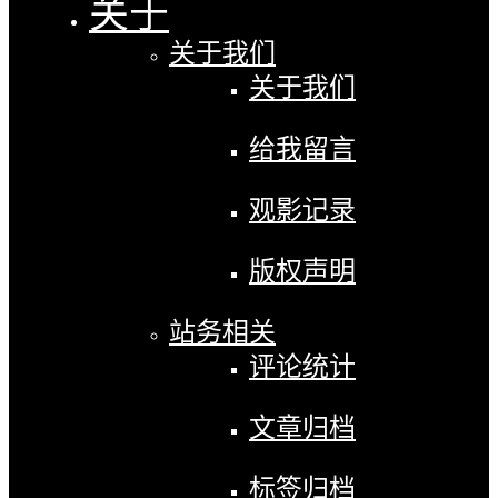
关于
关于我们
关于我们
给我留言
观影记录
版权声明
站务相关
评论统计
文章归档
标签归档