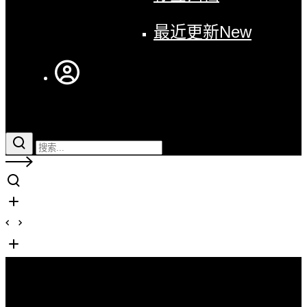
最近更新
New