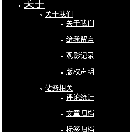
关于
关于我们
关于我们
给我留言
观影记录
版权声明
站务相关
评论统计
文章归档
标签归档