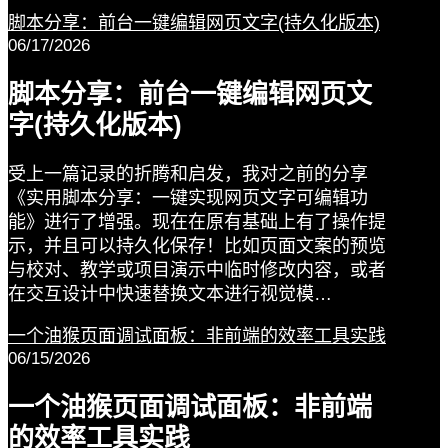
脚本分享：前台一键编辑网页文字(持久化版本)
06/17/2026
脚本分享：前台一键编辑网页文
字(持久化版本)
受上一篇记录的折腾和启发，我对之前的分享
《实用脚本分享：一键实现网页文字可编辑功
能》进行了增强。现在在原有基础上有了操作提
示，并且可以持久化保存！比如页面文案的预览
与校对、教学或项目演示中临时修改内容，或者
在交互设计中快速替换文本进行视觉模…
一个油猴页面调试面板：非前端的效率工具实践
06/15/2026
一个油猴页面调试面板：非前端
的效率工具实践