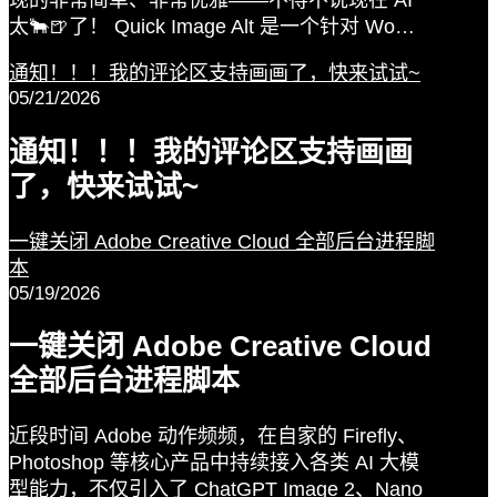
现的非常简单、非常优雅——不得不说现在 AI
太🐂🍺了！ Quick Image Alt 是一个针对 Wo…
通知！！！我的评论区支持画画了，快来试试~
05/21/2026
通知！！！我的评论区支持画画
了，快来试试~
一键关闭 Adobe Creative Cloud 全部后台进程脚
本
05/19/2026
一键关闭 Adobe Creative Cloud
全部后台进程脚本
近段时间 Adobe 动作频频，在自家的 Firefly、
Photoshop 等核心产品中持续接入各类 AI 大模
型能力，不仅引入了 ChatGPT Image 2、Nano