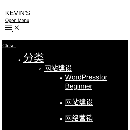
KEVIN'S
Open Menu
Close
分类
网站建设
WordPress
for
Beginner
网站建设
网络营销