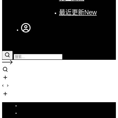
最近更新
New
平凡世界
爱上摄影