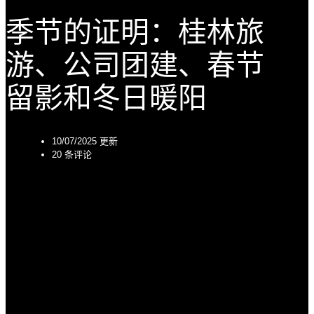
季节的证明：桂林旅
游、公司团建、春节
留影和冬日暖阳
10/07/2025 更新
20 条评论