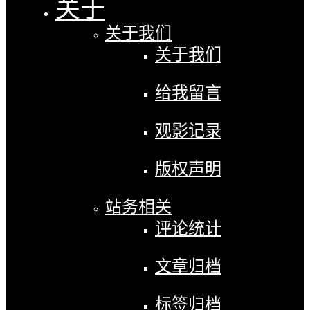
关于
关于我们
关于我们
给我留言
观影记录
版权声明
站务相关
评论统计
文章归档
标签归档