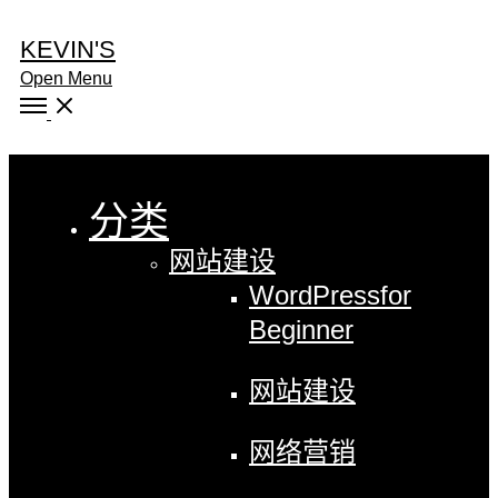
KEVIN'S
Open Menu
Close
分类
网站建设
WordPress
for
Beginner
网站建设
网络营销