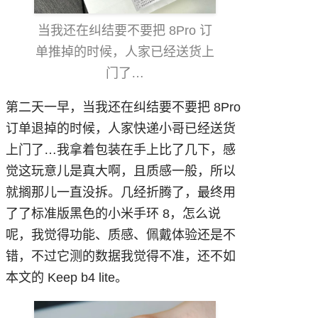
当我还在纠结要不要把 8Pro 订
单推掉的时候，人家已经送货上
门了…
第二天一早，当我还在纠结要不要把 8Pro
订单退掉的时候，人家快递小哥已经送货
上门了…我拿着包装在手上比了几下，感
觉这玩意儿是真大啊，且质感一般，所以
就搁那儿一直没拆。几经折腾了，最终用
了了标准版黑色的小米手环 8，怎么说
呢，我觉得功能、质感、佩戴体验还是不
错，不过它测的数据我觉得不准，还不如
本文的 Keep b4 lite。