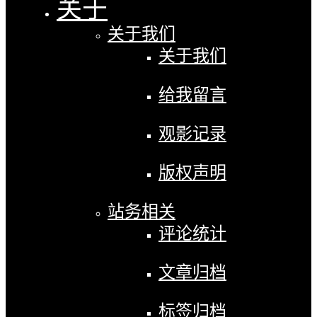
关于
关于我们
关于我们
给我留言
观影记录
版权声明
站务相关
评论统计
文章归档
标签归档