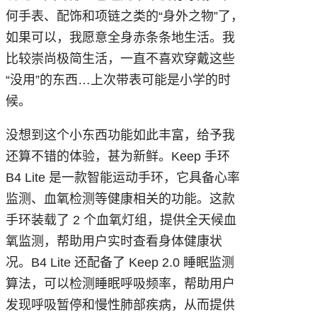
何手表、配饰和项链之类的“身外之物”了，
如果可以，我愿意全身赤条条地生活。我
比较崇尚极简生活，一直不喜欢穿戴这些
“没用”的东西…上次带表可能是小学的时
候。
没想到这个小东西功能如此丰富，给予我
还算不错的体验，甚为新鲜。Keep 手环
B4 Lite 是一款智能运动手环，它具备心率
监测、血氧检测等健康相关的功能。这款
手环装载了 2 个血氧灯组，提供全天候血
氧监测，帮助用户实时查看身体健康状
况。B4 Lite 还配备了 Keep 2.0 睡眠监测
算法，可以检测睡眠呼吸频率，帮助用户
发现呼吸暂停和慢性肺部疾病，从而提供