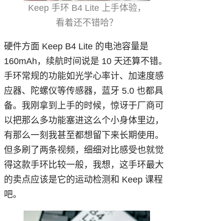
Keep 手环 B4 Lite 上手体验，
看着还不错哈？
硬件方面 Keep B4 Lite 的电池容量是
160mAh，续航时间说是 10 天还算不错。
手环常规的功能如光学心率计、加速度感
应器、陀螺仪等传感器，蓝牙 5.0 也都具
备。我刚拿到上手的时候，惊讶于厂商可
以把那么多功能塞进这么个小身体里边，
有那么一刻我甚至都想留下来长期使用。
但多刷了两条视频，细细对比感受也就觉
得这款手环比较一般，我想，这手环最大
的卖点应该是它的运动检测和 Keep 课程
吧。