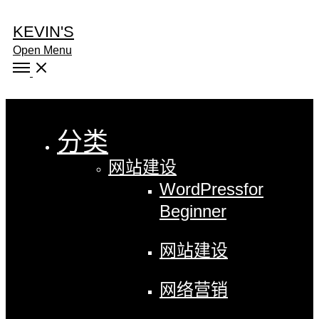
KEVIN'S
Open Menu
Close
分类
网站建设
WordPress
for
Beginner
网站建设
网络营销