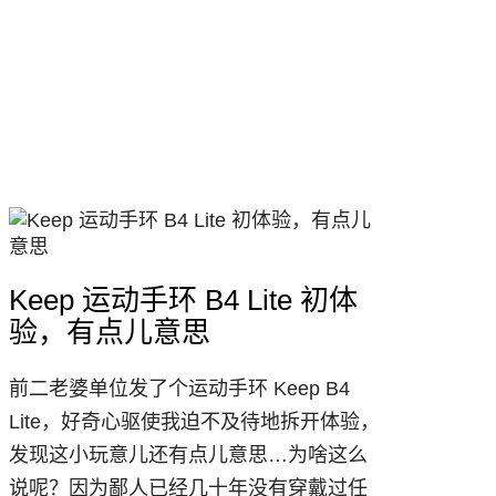
Keep 运动手环 B4 Lite 初体
验，有点儿意思
前二老婆单位发了个运动手环 Keep B4
Lite，好奇心驱使我迫不及待地拆开体验，
发现这小玩意儿还有点儿意思…为啥这么
说呢？因为鄙人已经几十年没有穿戴过任