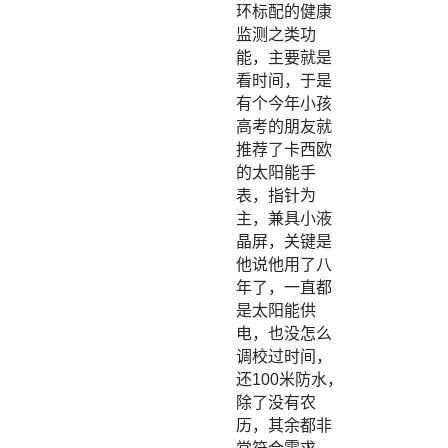
环标配的健康
监测之类功
能，主要就是
看时间，于是
有个今年小孩
高考的朋友就
推荐了卡西欧
的太阳能手
表，指针为
主，兼具小液
晶屏，关键是
他说他用了八
年了，一直都
是太阳能供
电，也没怎么
调校过时间，
还100米防水，
除了没有农
历，其余都非