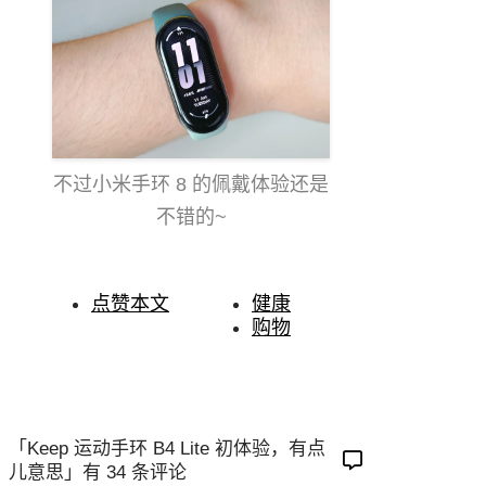
不过小米手环 8 的佩戴体验还是
不错的~
点赞本文
健康
购物
「Keep 运动手环 B4 Lite 初体验，有点
儿意思」有 34 条评论