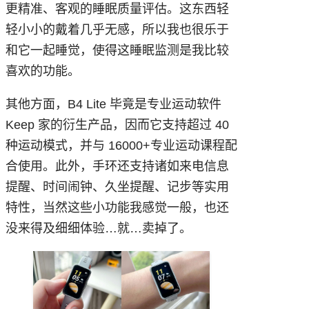
更精准、客观的睡眠质量评估。这东西轻
轻小小的戴着几乎无感，所以我也很乐于
和它一起睡觉，使得这睡眠监测是我比较
喜欢的功能。
其他方面，B4 Lite 毕竟是专业运动软件
Keep 家的衍生产品，因而它支持超过 40
种运动模式，并与 16000+专业运动课程配
合使用。此外，手环还支持诸如来电信息
提醒、时间闹钟、久坐提醒、记步等实用
特性，当然这些小功能我感觉一般，也还
没来得及细细体验…就…卖掉了。