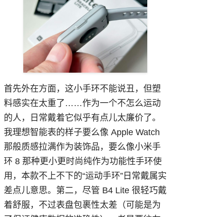
首先外在方面，这小手环不能说丑，但塑
料感实在太重了……作为一个不怎么运动
的人，日常戴着它似乎有点儿太廉价了。
我理想智能表的样子要么像 Apple Watch
那般质感拉满作为装饰品，要么像小米手
环 8 那种更小更时尚纯作为功能性手环使
用，本款不上不下的“运动手环”日常戴属实
差点儿意思。第二，尽管 B4 Lite 很轻巧戴
着舒服，不过表盘包裹性太差（可能是为