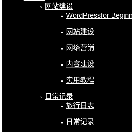
网站建设
WordPress
for Begin
网站建设
网络营销
内容建设
实用教程
日常记录
旅行日志
日常记录