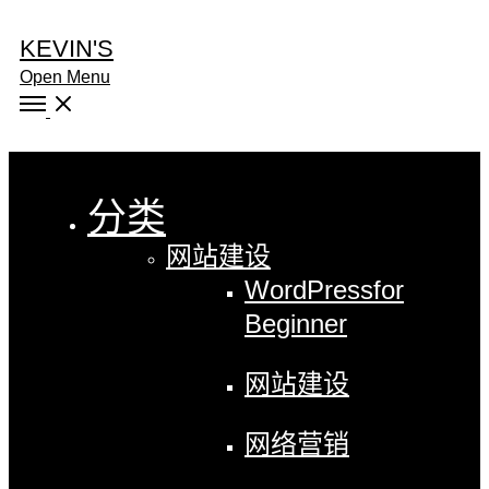
KEVIN'S
Open Menu
Close
分类
网站建设
WordPress
for
Beginner
网站建设
网络营销