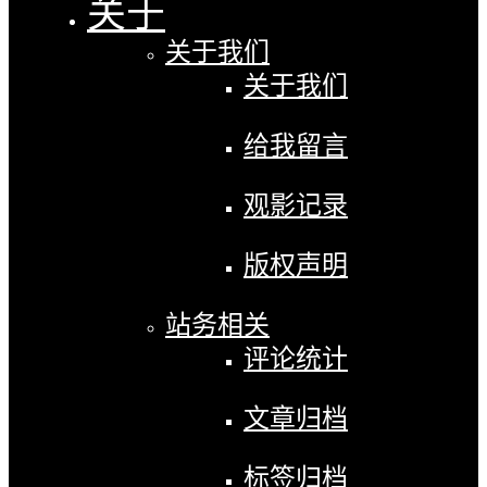
关于
关于我们
关于我们
给我留言
观影记录
版权声明
站务相关
评论统计
文章归档
标签归档